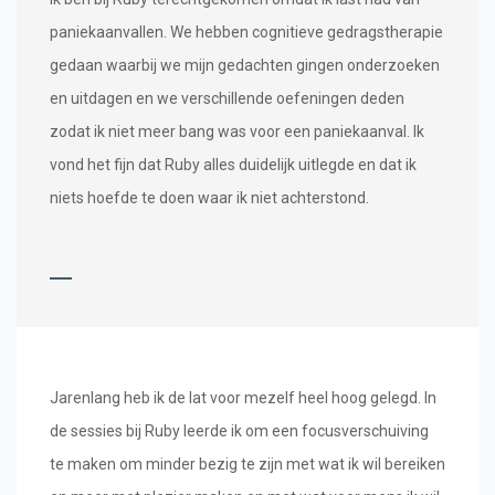
paniekaanvallen. We hebben cognitieve gedragstherapie
gedaan waarbij we mijn gedachten gingen onderzoeken
en uitdagen en we verschillende oefeningen deden
zodat ik niet meer bang was voor een paniekaanval. Ik
vond het fijn dat Ruby alles duidelijk uitlegde en dat ik
niets hoefde te doen waar ik niet achterstond.
Jarenlang heb ik de lat voor mezelf heel hoog gelegd. In
de sessies bij Ruby leerde ik om een focusverschuiving
te maken om minder bezig te zijn met wat ik wil bereiken