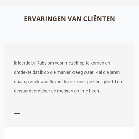
ERVARINGEN VAN CLIËNTEN
Ik leerde bij Ruby om voor mezelf op te komen en
ontdekte dat ik op die manier kreeg waar ik al die jaren
naar op zoek was. Ik voelde me meer gezien, geliefd en
gewaardeerd door de mensen om me heen.